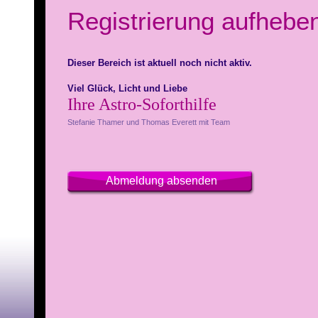
Registrierung aufhebe
Dieser Bereich ist aktuell noch nicht aktiv.
Viel Glück, Licht und Liebe
Ihre Astro-Soforthilfe
Stefanie Thamer und Thomas Everett mit Team
Abmeldung absenden