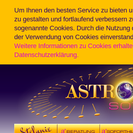
Um Ihnen den besten Service zu bieten u
zu gestalten und fortlaufend verbessern 
sogenannte Cookies. Durch die Nutzung d
der Verwendung von Cookies einverstan
Weitere Informationen zu Cookies erhalte
Datenschutzerklärung.