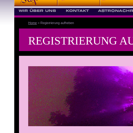
Home
> Registrierung aufheben
REGISTRIERUNG A